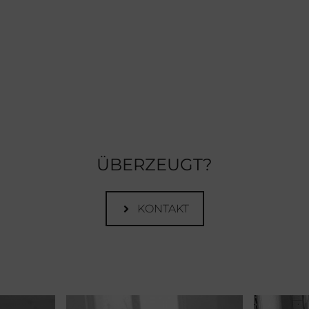
ÜBERZEUGT?
KONTAKT