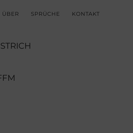
ÜBER
SPRÜCHE
KONTAKT
STRICH
 FFM