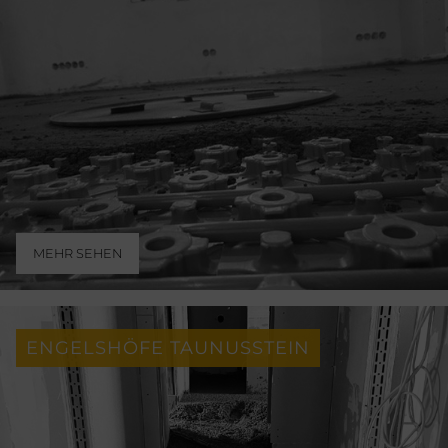
MEHR SEHEN
ENGELSHÖFE TAUNUSSTEIN