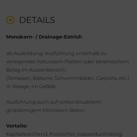
DETAILS
Monokorn- / Drainage-Estrich
als Ausbildung/ Ausführung unterhalb zu
verlegender Naturstein-Platten oder keramischem
Belag im Aussenbereich.
(Terrassen, Balkone, Schwimmbäder, Carports, etc.).
In Waage, im Gefälle…
Ausführung auch auf vorkonstruiertem
grobkörnigem Monokorn-Beton.
Vorteile:
kapillarbrechend, frostsicher, wasserdurchlässig.