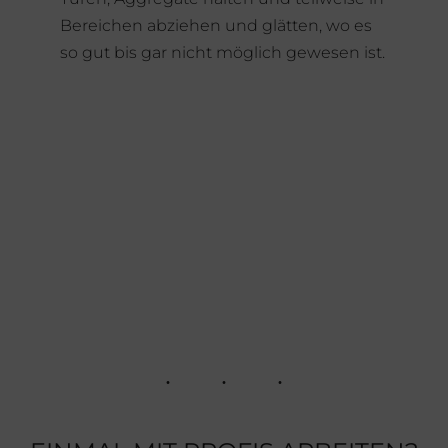
Bereichen abziehen und glätten, wo es
so gut bis gar nicht möglich gewesen ist.