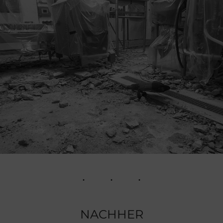
NACHHER