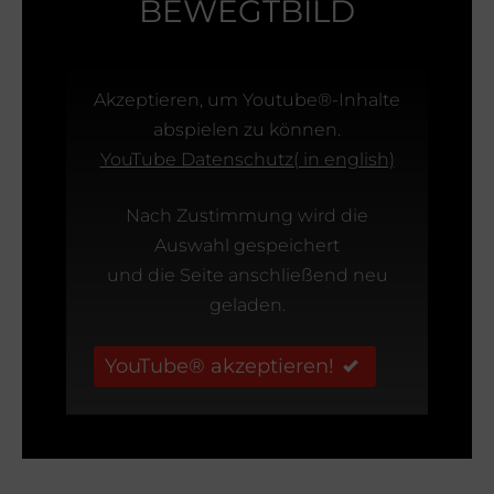
BEWEGTBILD
Akzeptieren, um Youtube®-Inhalte
abspielen zu können.
YouTube Datenschutz( in english)
Nach Zustimmung wird die
Auswahl gespeichert
und die Seite anschließend neu
geladen.
YouTube® akzeptieren!