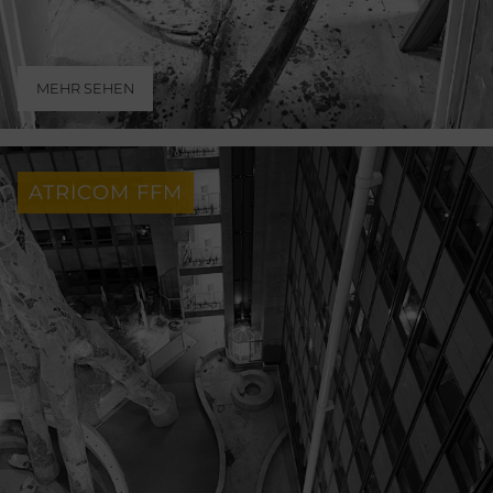
MEHR SEHEN
ATRICOM FFM